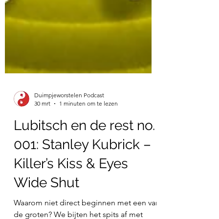
Duimpjeworstelen Podcast