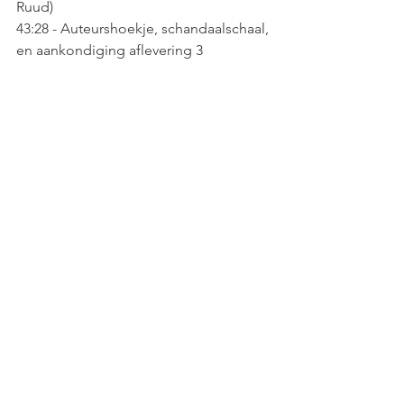
Ruud)
43:28 - Auteurshoekje, schandaalschaal, 
en aankondiging aflevering 3