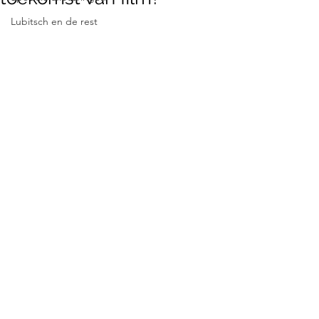
Lubitsch en de rest