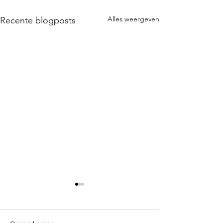
Alles weergeven
Recente blogposts