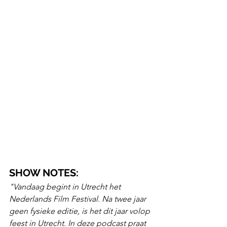
SHOW NOTES:
"Vandaag begint in Utrecht het 
Nederlands Film Festival. Na twee jaar 
geen fysieke editie, is het dit jaar volop 
feest in Utrecht. In deze podcast praat 