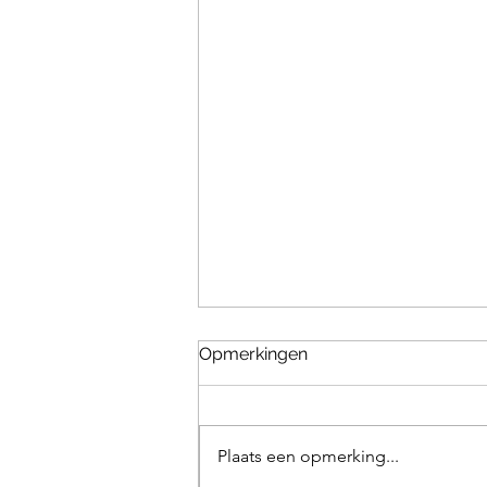
Opmerkingen
Plaats een opmerking...