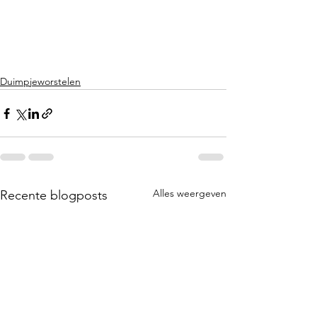
Duimpjeworstelen
Alles weergeven
Recente blogposts