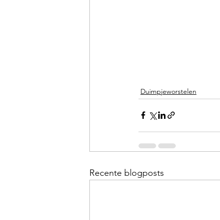
Duimpjeworstelen
Recente blogposts