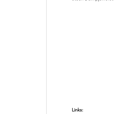
Links: