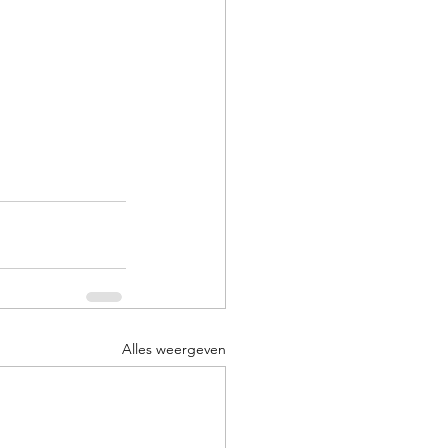
Alles weergeven