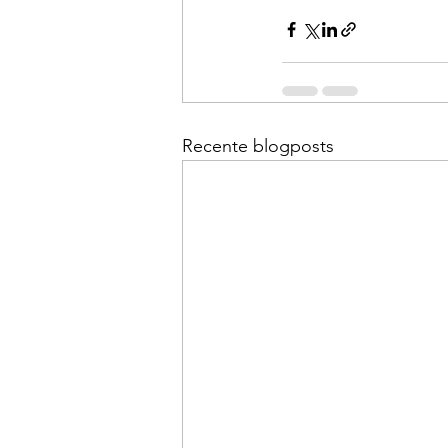
Recente blogposts