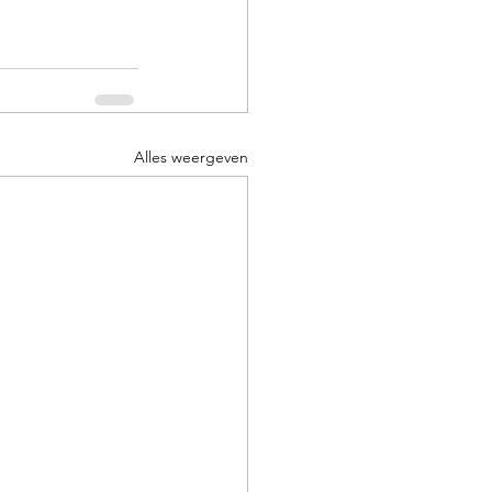
Alles weergeven