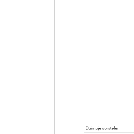
Duimpjeworstelen