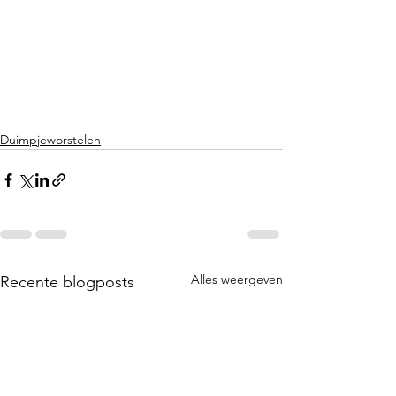
Duimpjeworstelen
Alles weergeven
Recente blogposts