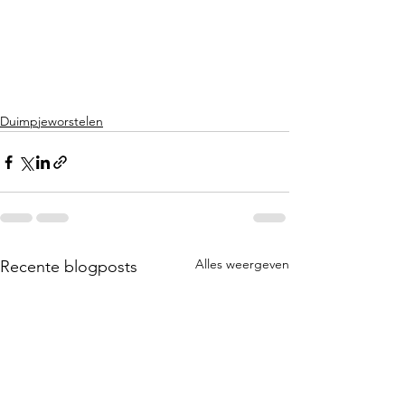
Duimpjeworstelen
Alles weergeven
Recente blogposts