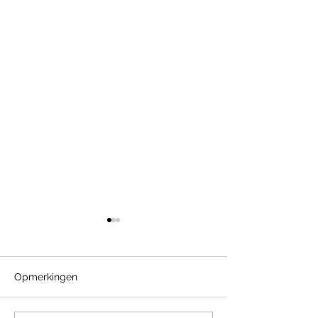
Opmerkingen