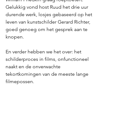
Gelukkig vond host Ruud het drie uur 
durende werk, losjes gebaseerd op het 
leven van kunstschilder Gerard Richter, 
goed genoeg om het gesprek aan te 
knopen.
En verder hebben we het over: het 
schilderproces in films, onfunctioneel 
naakt en de onverwachte 
tekortkomingen van de meeste lange 
filmepossen.