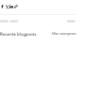
Alles weergeven
Recente blogposts