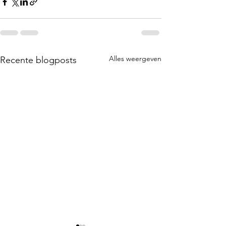
Alles weergeven
Recente blogposts