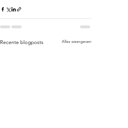
Alles weergeven
Recente blogposts