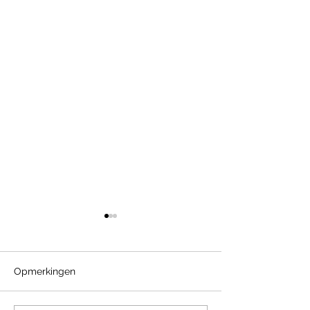
Opmerkingen