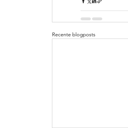
Recente blogposts