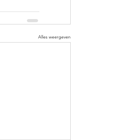
Alles weergeven