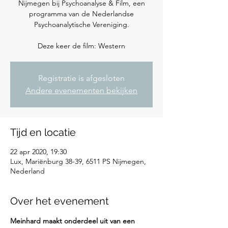
Nijmegen bij Psychoanalyse & Film, een
programma van de Nederlandse
Psychoanalytische Vereniging.
Deze keer de film: Western
Registratie is afgesloten
Andere evenementen bekijken
Tijd en locatie
22 apr 2020, 19:30
Lux, Mariënburg 38-39, 6511 PS Nijmegen,
Nederland
Over het evenement
Meinhard maakt onderdeel uit van een 